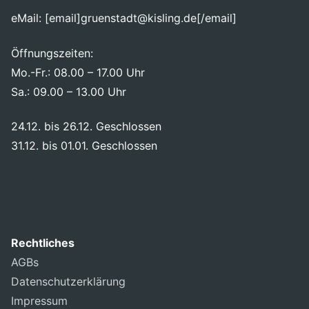
eMail: [email]gruenstadt@kisling.de[/email]
Öffnungszeiten:
Mo.-Fr.: 08.00 – 17.00 Uhr
Sa.: 09.00 – 13.00 Uhr
24.12. bis 26.12. Geschlossen
31.12. bis 01.01. Geschlossen
Rechtliches
AGBs
Datenschutzerklärung
Impressum