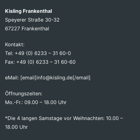
Kisling Frankenthal
Speyerer Straße 30-32
67227 Frankenthal
Kontakt:
Tel: +49 (0) 6233 – 31 60-0
Fax: +49 (0) 6233 – 31 60-60
eMail: [email]info@kisling.de[/email]
Öffnungszeiten:
Mo.-Fr.: 09.00 – 18.00 Uhr
*Die 4 langen Samstage vor Weihnachten: 10.00 –
18.00 Uhr