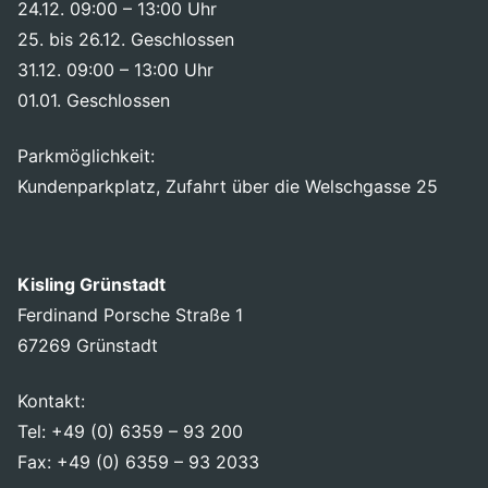
24.12. 09:00 – 13:00 Uhr
25. bis 26.12. Geschlossen
31.12. 09:00 – 13:00 Uhr
01.01. Geschlossen
Parkmöglichkeit:
Kundenparkplatz, Zufahrt über die Welschgasse 25
Kisling Grünstadt
Ferdinand Porsche Straße 1
67269 Grünstadt
Kontakt:
Tel: +49 (0) 6359 – 93 200
Fax: +49 (0) 6359 – 93 2033