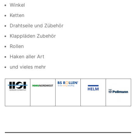
Winkel
Ketten
Drahtseile und Zübehör
Klappläden Zubehör
Rollen
Haken aller Art
und vieles mehr