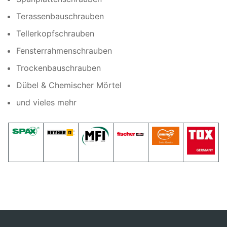
Terassenbauschrauben
Tellerkopfschrauben
Fensterrahmenschrauben
Trockenbauschrauben
Dübel & Chemischer Mörtel
und vieles mehr