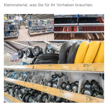
Kleinmaterial, was Sie für Ihr Vorhaben brauchen.