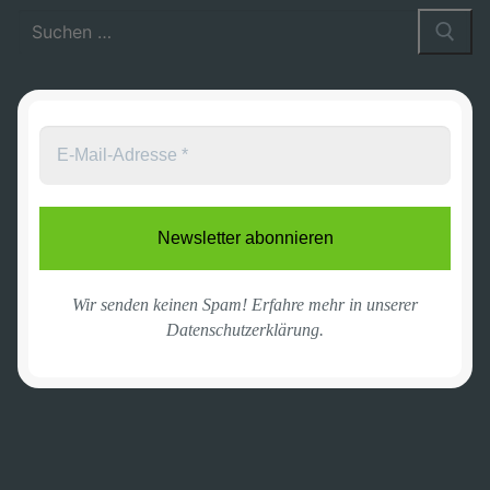
Suchen
nach:
Wir senden keinen Spam! Erfahre mehr in unserer
Datenschutzerklärung
.