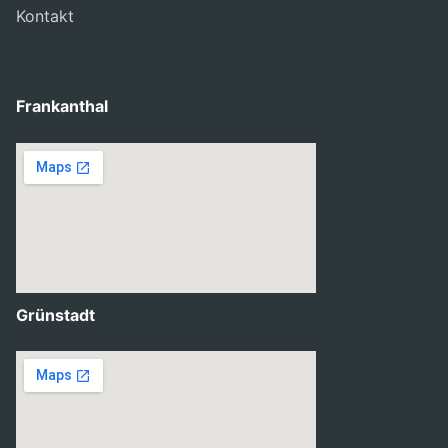
Kontakt
Frankanthal
Grünstadt