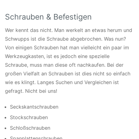
Schrauben & Befestigen
Wer kennt das nicht. Man werkelt an etwas herum und
Schwupps ist die Schraube abgebrochen. Was nun?
Von einigen Schrauben hat man vielleicht ein paar im
Werkzeugkasten, ist es jedoch eine spezielle
Schraube, muss man diese oft nachkaufen. Bei der
großen Vielfalt an Schrauben ist dies nicht so einfach
wie es klingt. Langes Suchen und Vergleichen ist
gefragt. Nicht bei uns!
Seckskantschrauben
Stockschrauben
Schloßschrauben
Spanplattenschrauben