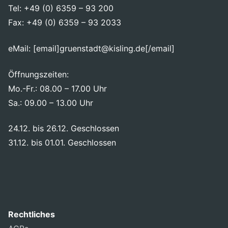
Tel: +49 (0) 6359 – 93 200
Fax: +49 (0) 6359 – 93 2033
eMail: [email]gruenstadt@kisling.de[/email]
Öffnungszeiten:
Mo.-Fr.: 08.00 – 17.00 Uhr
Sa.: 09.00 – 13.00 Uhr
24.12. bis 26.12. Geschlossen
31.12. bis 01.01. Geschlossen
Rechtliches