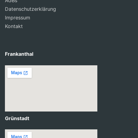
AGBs
Datenschutzerklärung
Impressum
Kontakt
Frankanthal
Grünstadt