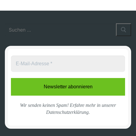
Suchen
nach:
Wir senden keinen Spam! Erfahre mehr in unserer
Datenschutzerklärung
.