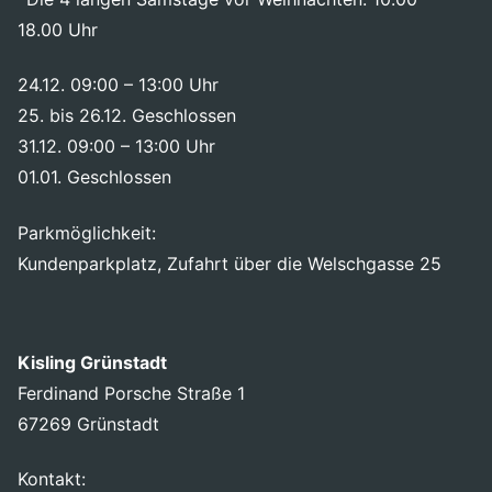
18.00 Uhr
24.12. 09:00 – 13:00 Uhr
25. bis 26.12. Geschlossen
31.12. 09:00 – 13:00 Uhr
01.01. Geschlossen
Parkmöglichkeit:
Kundenparkplatz, Zufahrt über die Welschgasse 25
Kisling Grünstadt
Ferdinand Porsche Straße 1
67269 Grünstadt
Kontakt: